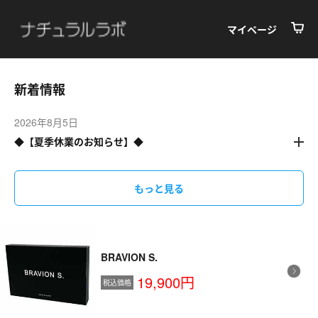
マイページ
新着情報
2026年8月5日
◆【夏季休業のお知らせ】◆
もっと見る
BRAVION S.
19,900円
税込価格