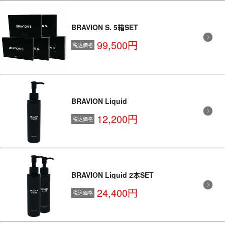
BRAVION S. 5箱SET
99,500円
税込価格
BRAVION Liquid
12,200円
税込価格
BRAVION Liquid 2本SET
24,400円
税込価格