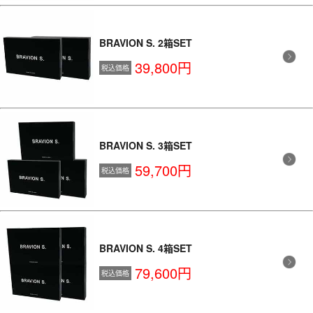
BRAVION S. 2箱SET
39,800円
税込価格
BRAVION S. 3箱SET
59,700円
税込価格
BRAVION S. 4箱SET
79,600円
税込価格