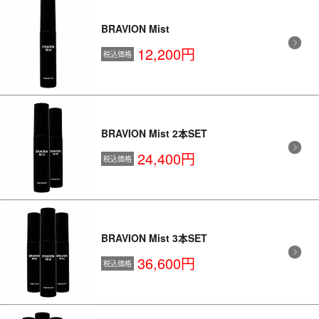
BRAVION Mist
12,200円
税込価格
BRAVION Mist 2本SET
24,400円
税込価格
BRAVION Mist 3本SET
36,600円
税込価格