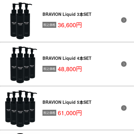
BRAVION Liquid 3本SET
36,600円
税込価格
BRAVION Liquid 4本SET
48,800円
税込価格
BRAVION Liquid 5本SET
61,000円
税込価格