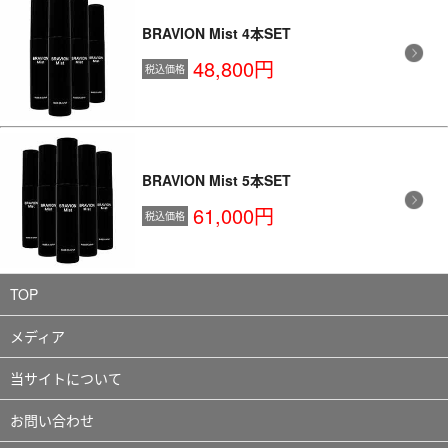
BRAVION Mist 4本SET
48,800円
税込価格
BRAVION Mist 5本SET
61,000円
税込価格
TOP
メディア
当サイトについて
お問い合わせ