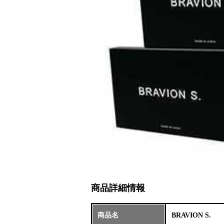
商品詳細情報
商品名
BRAVION S.