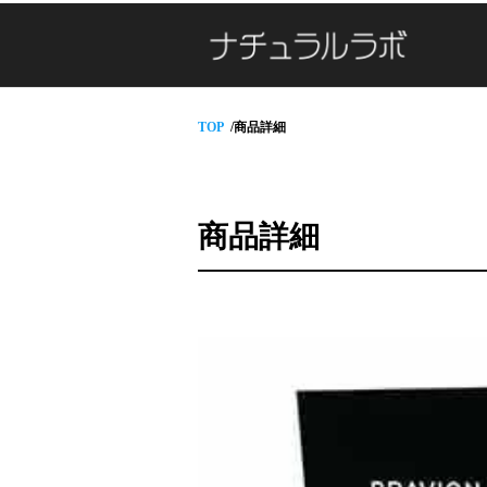
TOP
商品詳細
商品詳細