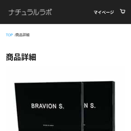
マイページ
TOP
商品詳細
商品詳細