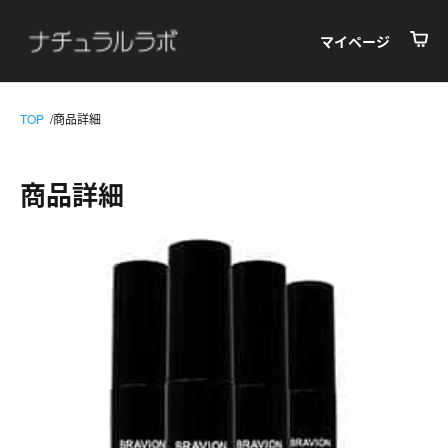
マイページ
TOP
商品詳細
商品詳細