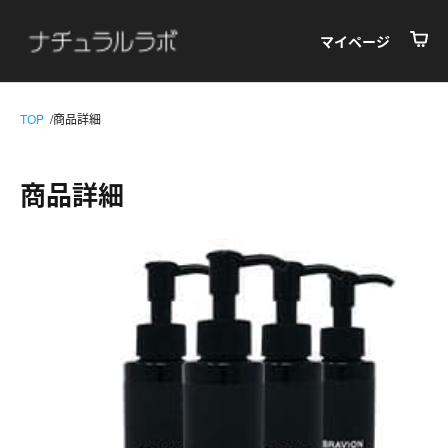
マイページ
TOP
商品詳細
商品詳細