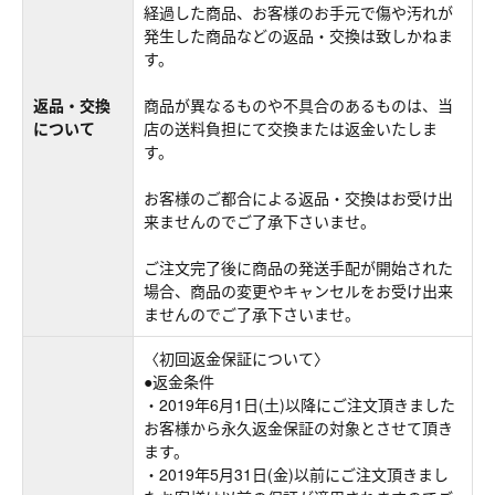
経過した商品、お客様のお手元で傷や汚れが
発生した商品などの返品・交換は致しかねま
す。
返品・交換
商品が異なるものや不具合のあるものは、当
について
店の送料負担にて交換または返金いたしま
す。
お客様のご都合による返品・交換はお受け出
来ませんのでご了承下さいませ。
ご注文完了後に商品の発送手配が開始された
場合、商品の変更やキャンセルをお受け出来
ませんのでご了承下さいませ。
〈初回返金保証について〉
●返金条件
・2019年6月1日(土)以降にご注文頂きました
お客様から永久返金保証の対象とさせて頂き
ます。
・2019年5月31日(金)以前にご注文頂きまし