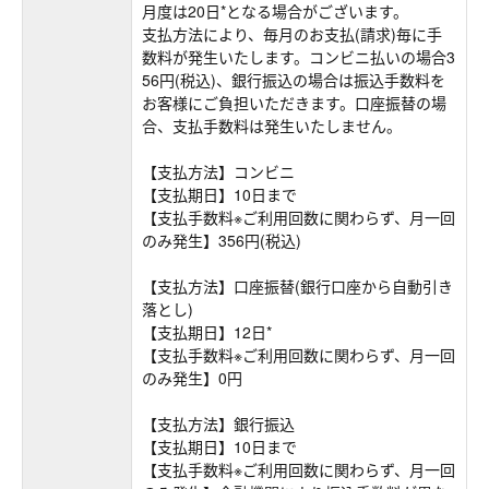
月度は20日*となる場合がございます。
支払方法により、毎月のお支払(請求)毎に手
数料が発生いたします。コンビニ払いの場合3
56円(税込)、銀行振込の場合は振込手数料を
お客様にご負担いただきます。口座振替の場
合、支払手数料は発生いたしません。
【支払方法】コンビニ
【支払期日】10日まで
【支払手数料※ご利用回数に関わらず、月一回
のみ発生】356円(税込)
【支払方法】口座振替(銀行口座から自動引き
落とし)
【支払期日】12日*
【支払手数料※ご利用回数に関わらず、月一回
のみ発生】0円
【支払方法】銀行振込
【支払期日】10日まで
【支払手数料※ご利用回数に関わらず、月一回