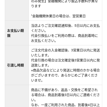
のみ発生】金融機関により振込手数料が異な
ります
*金融機関休業日の場合は、翌営業日
当店よりご注文確認通知後、5日以内にお支払
お支払い期
ください。
限
代金引換払いをご利用の際は、商品到着時に
お支払ください。
ご注文代金の入金確認後、3営業日以内に発送
いたします。
代金引換の場合は注文確定後3営業日以内に発
引渡し時期
送致します。
※商品欠品などにより発送に時間のかかる場合
がございますので、あらかじめご了承くださ
いませ。
商品に不備があり、返品・交換をご希望され
る場合は、商品到着後3日以内にご連絡くださ
い。
なお、一度ご利用された商品、到着後4日以上