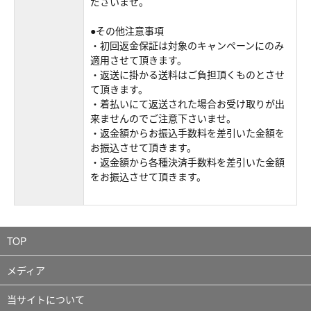
ださいませ。
●その他注意事項
・初回返金保証は対象のキャンペーンにのみ
適用させて頂きます。
・返送に掛かる送料はご負担頂くものとさせ
て頂きます。
・着払いにて返送された場合お受け取りが出
来ませんのでご注意下さいませ。
・返金額からお振込手数料を差引いた金額を
お振込させて頂きます。
・返金額から各種決済手数料を差引いた金額
をお振込させて頂きます。
TOP
メディア
当サイトについて