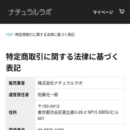
マイページ
TOP
特定商取引に関する法律に基づく表記
特定商取引に関する法律に基づく
表記
販売業者
株式会社ナチュラルラボ
運営責任者
佐藤光一郎
〒150-0013
住所
東京都渋谷区恵比寿3-28-2 SP15 EBISUビル
601
電話番号
03-6820-1090