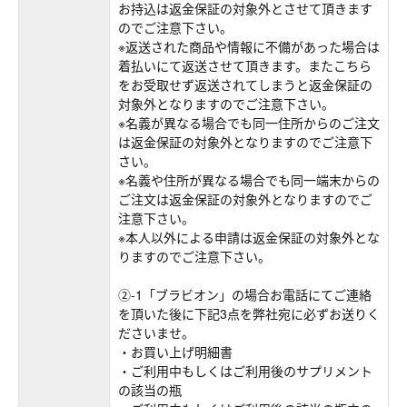
お持込は返金保証の対象外とさせて頂きます
のでご注意下さい。
※返送された商品や情報に不備があった場合は
着払いにて返送させて頂きます。またこちら
をお受取せず返送されてしまうと返金保証の
対象外となりますのでご注意下さい。
※名義が異なる場合でも同一住所からのご注文
は返金保証の対象外となりますのでご注意下
さい。
※名義や住所が異なる場合でも同一端末からの
ご注文は返金保証の対象外となりますのでご
注意下さい。
※本人以外による申請は返金保証の対象外とな
りますのでご注意下さい。
②-1「ブラビオン」の場合お電話にてご連絡
を頂いた後に下記3点を弊社宛に必ずお送りく
ださいませ。
・お買い上げ明細書
・ご利用中もしくはご利用後のサプリメント
の該当の瓶